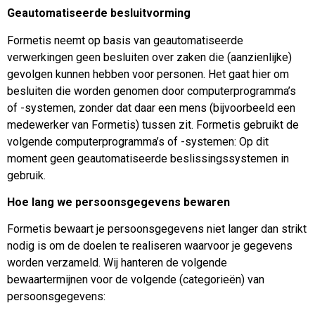
Geautomatiseerde besluitvorming
Formetis neemt op basis van geautomatiseerde
verwerkingen geen besluiten over zaken die (aanzienlijke)
gevolgen kunnen hebben voor personen. Het gaat hier om
besluiten die worden genomen door computerprogramma’s
of -systemen, zonder dat daar een mens (bijvoorbeeld een
medewerker van Formetis) tussen zit. Formetis gebruikt de
volgende computerprogramma’s of -systemen: Op dit
moment geen geautomatiseerde beslissingssystemen in
gebruik.
Hoe lang we persoonsgegevens bewaren
Formetis bewaart je persoonsgegevens niet langer dan strikt
nodig is om de doelen te realiseren waarvoor je gegevens
worden verzameld. Wij hanteren de volgende
bewaartermijnen voor de volgende (categorieën) van
persoonsgegevens: