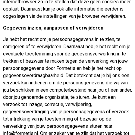
internetbrowser zo in te stellen dat deze geen cookies meer
opslaat. Daarnaast kun je ook alle informatie die eerder is
opgeslagen via de instellingen van je browser verwijderen.
Gegevens inzien, aanpassen of verwijderen
Je hebt het recht om je persoonsgegevens in te zien, te
corrigeren of te verwijderen. Daarnaast heb je het recht om je
eventuele toestemming voor de gegevensverwerking in te
trekken of bezwaar te maken tegen de verwerking van jouw
persoonsgegevens door Formetis en heb je het recht op
gegevensoverdraagbaarheid. Dat betekent dat je bij ons een
verzoek kan indienen om de persoonsgegevens die wij van
jou beschikken in een computerbestand naar jou of een ander,
door jou genoemde organisatie, te sturen. Je kunt een
verzoek tot inzage, correctie, verwijdering,
gegevensoverdraging van je persoonsgegevens of verzoek
tot intrekking van je toestemming of bezwaar op de
verwerking van jouw persoonsgegevens sturen naar
info@formetis.nl. Om er zeker van te zijn dat het verzoek tot