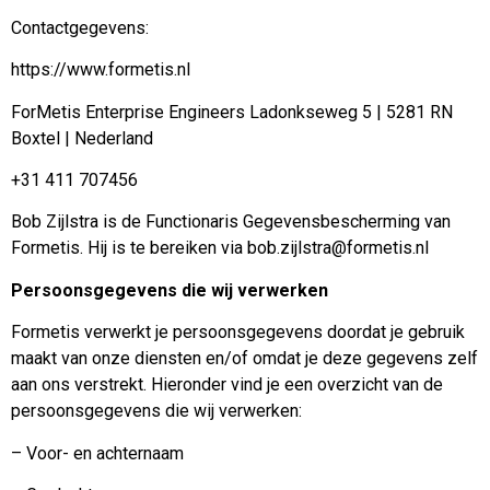
Contactgegevens:
https://www.formetis.nl
ForMetis Enterprise Engineers Ladonkseweg 5 | 5281 RN
Boxtel | Nederland
+31 411 707456
Bob Zijlstra is de Functionaris Gegevensbescherming van
Formetis. Hij is te bereiken via bob.zijlstra@formetis.nl
Persoonsgegevens die wij verwerken
Formetis verwerkt je persoonsgegevens doordat je gebruik
maakt van onze diensten en/of omdat je deze gegevens zelf
aan ons verstrekt. Hieronder vind je een overzicht van de
persoonsgegevens die wij verwerken:
– Voor- en achternaam