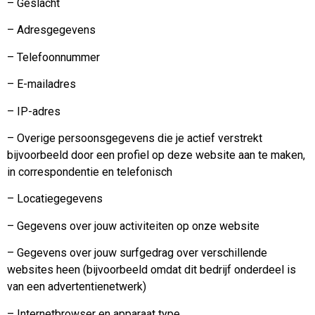
– Geslacht
– Adresgegevens
– Telefoonnummer
– E-mailadres
– IP-adres
– Overige persoonsgegevens die je actief verstrekt
bijvoorbeeld door een profiel op deze website aan te maken,
in correspondentie en telefonisch
– Locatiegegevens
– Gegevens over jouw activiteiten op onze website
– Gegevens over jouw surfgedrag over verschillende
websites heen (bijvoorbeeld omdat dit bedrijf onderdeel is
van een advertentienetwerk)
– Internetbrowser en apparaat type