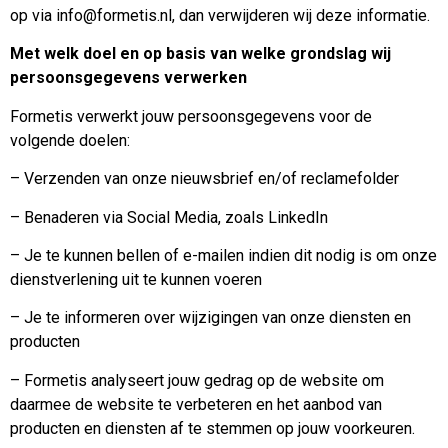
op via info@formetis.nl, dan verwijderen wij deze informatie.
Met welk doel en op basis van welke grondslag wij
persoonsgegevens verwerken
Formetis verwerkt jouw persoonsgegevens voor de
volgende doelen:
– Verzenden van onze nieuwsbrief en/of reclamefolder
– Benaderen via Social Media, zoals LinkedIn
– Je te kunnen bellen of e-mailen indien dit nodig is om onze
dienstverlening uit te kunnen voeren
– Je te informeren over wijzigingen van onze diensten en
producten
– Formetis analyseert jouw gedrag op de website om
daarmee de website te verbeteren en het aanbod van
producten en diensten af te stemmen op jouw voorkeuren.