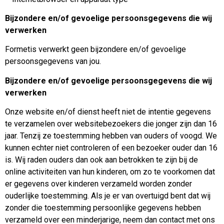
Bijzondere en/of gevoelige persoonsgegevens die wij
verwerken
Formetis verwerkt geen bijzondere en/of gevoelige
persoonsgegevens van jou.
Bijzondere en/of gevoelige persoonsgegevens die wij
verwerken
Onze website en/of dienst heeft niet de intentie gegevens
te verzamelen over websitebezoekers die jonger zijn dan 16
jaar. Tenzij ze toestemming hebben van ouders of voogd. We
kunnen echter niet controleren of een bezoeker ouder dan 16
is. Wij raden ouders dan ook aan betrokken te zijn bij de
online activiteiten van hun kinderen, om zo te voorkomen dat
er gegevens over kinderen verzameld worden zonder
ouderlijke toestemming. Als je er van overtuigd bent dat wij
zonder die toestemming persoonlijke gegevens hebben
verzameld over een minderjarige, neem dan contact met ons