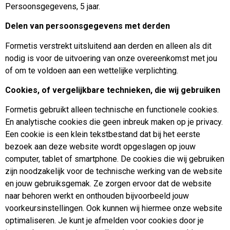
Persoonsgegevens, 5 jaar.
Delen van persoonsgegevens met derden
Formetis verstrekt uitsluitend aan derden en alleen als dit
nodig is voor de uitvoering van onze overeenkomst met jou
of om te voldoen aan een wettelijke verplichting.
Cookies, of vergelijkbare technieken, die wij gebruiken
Formetis gebruikt alleen technische en functionele cookies.
En analytische cookies die geen inbreuk maken op je privacy.
Een cookie is een klein tekstbestand dat bij het eerste
bezoek aan deze website wordt opgeslagen op jouw
computer, tablet of smartphone. De cookies die wij gebruiken
zijn noodzakelijk voor de technische werking van de website
en jouw gebruiksgemak. Ze zorgen ervoor dat de website
naar behoren werkt en onthouden bijvoorbeeld jouw
voorkeursinstellingen. Ook kunnen wij hiermee onze website
optimaliseren. Je kunt je afmelden voor cookies door je