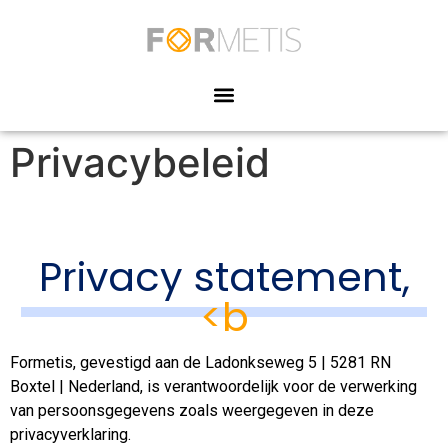
Privacybeleid
Privacy statement,
<b
Formetis, gevestigd aan de Ladonkseweg 5 | 5281 RN
Boxtel | Nederland, is verantwoordelijk voor de verwerking
van persoonsgegevens zoals weergegeven in deze
privacyverklaring.