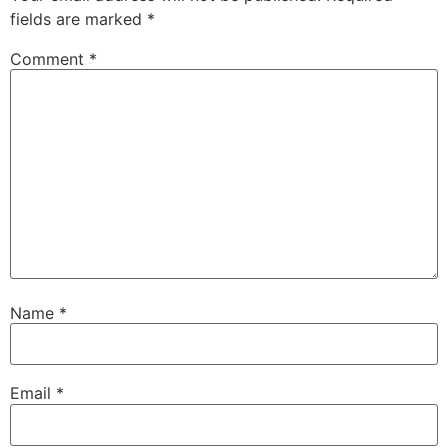
fields are marked
*
Comment
*
Name
*
Email
*