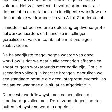
voldoen. Het zaaksysteem bevat daarom naast alle
documenten en data ook een intelligente workflow die
de complexe werkprocessen van A tot Z ondersteunt.
Inmiddels hebben we onze oplossing bij diverse grote
netwerkbeheerders en financiële instellingen
gerealiseerd, vaak in combinatie met ons eigen
zaaksysteem.
De belangrijkste toegevoegde waarde van onze
workflow is dat we daarin alle scenario’s afhandelen
zodat er geen workarounds meer nodig zijn. Om alle
scenario’s volledig in kaart te brengen, gebruiken we
een standaard notatie die geen interpretatieverschillen
toelaat en waarmee alle situaties afgedekt zijn.
De meeste workflowsystemen nemen alleen de
standaard gevallen mee. De ‘uitzonderingen’ moeten
buiten het systeem worden opgelost.