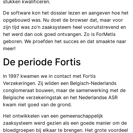
stukken kwalificeren.
De software kon het dossier lezen en aangeven hoe het
opgebouwd was. Nu doet de browser dat, maar voor
zijn tijd was zo’n zaaksysteem heel vooruitstrevend en
het werd dan ook goed ontvangen. Zo is ForMetis
geboren. We proefden het succes en dat smaakte naar
meer!
De periode Fortis
In 1997 kwamen we in contact met Fortis
Verzekeringen. Zij wilden een Belgisch-Nederlands
conglomeraat bouwen, maar de samenwerking met de
Belgische verzekeringstak en het Nederlandse ASR
kwam niet goed van de grond.
Het ontwikkelen van een gemeenschappelijk
zaaksysteem werd gezien als een goede manier om de
bloedgroepen bij elkaar te brengen. Het grote voordeel