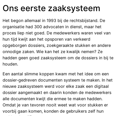
Ons eerste zaaksysteem
Het begon allemaal in 1993 bij de rechtsbijstand. De
organisatie had 300 advocaten in dienst, maar het
proces liep niet goed. De medewerkers waren veel van
hun tijd kwijt aan het opsporen van verkeerd
opgeborgen dossiers, zoekgeraakte stukken en andere
onnodige zaken. Wie kan het ze kwalijk nemen? Ze
hadden geen goed zaaksysteem om de dossiers in bij te
houden.
Een aantal slimme koppen kwam met het idee om een
dossier-gedreven documenten systeem te maken. In het
nieuwe zaaksysteem werd voor elke zaak een digitaal
dossier aangemaakt en daarin konden de medewerkers
alle documenten kwijt die ermee te maken hadden.
Omdat je van tevoren nooit weet wat voor stukken er
voorbij gaan komen, konden de gebruikers zelf hun