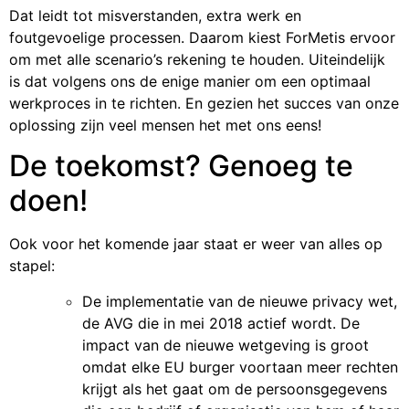
Dat leidt tot misverstanden, extra werk en
foutgevoelige processen. Daarom kiest ForMetis ervoor
om met alle scenario’s rekening te houden. Uiteindelijk
is dat volgens ons de enige manier om een optimaal
werkproces in te richten. En gezien het succes van onze
oplossing zijn veel mensen het met ons eens!
De toekomst? Genoeg te
doen!
Ook voor het komende jaar staat er weer van alles op
stapel:
De implementatie van de nieuwe privacy wet,
de AVG die in mei 2018 actief wordt. De
impact van de nieuwe wetgeving is groot
omdat elke EU burger voortaan meer rechten
krijgt als het gaat om de persoonsgegevens